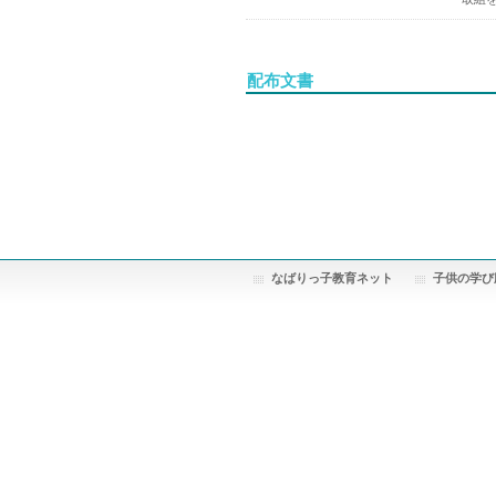
配布文書
なばりっ子教育ネット
子供の学び