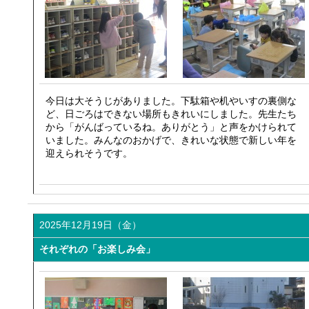
今日は大そうじがありました。下駄箱や机やいすの裏側な
ど、日ごろはできない場所もきれいにしました。先生たち
から「がんばっているね。ありがとう」と声をかけられて
いました。みんなのおかげで、きれいな状態で新しい年を
迎えられそうです。
2025年12月19日（金）
それぞれの「お楽しみ会」