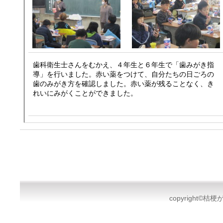
歯科衛生士さんをむかえ、４年生と６年生で「歯みがき指
導」を行いました。赤い薬をつけて、自分たちの日ごろの
歯のみがき方を確認しました。赤い薬が残ることなく、き
れいにみがくことができました。
copyright©桔梗が丘