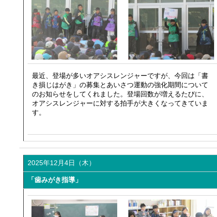
最近、登場が多いオアシスレンジャーですが、今回は「書
き損じはがき」の募集とあいさつ運動の強化期間について
のお知らせをしてくれました。登場回数が増えるたびに、
オアシスレンジャーに対する拍手が大きくなってきていま
す。
2025年12月4日（木）
「歯みがき指導」